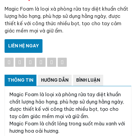
Magic Foam là loại xà phòng rửa tay diệt khuẩn chất
lượng hảo hạng, phù hợp sử dụng hằng ngày, được
thiết kế với công thức nhiều bọt, tạo cho tay cảm
giác mềm mại và giữ ẩm.
LIÊN HỆ NGAY
THÔNG TIN
HƯỚNG DẪN
BÌNH LUẬN
Magic Foam là loại xà phòng rửa tay diệt khuẩn
chất lượng hảo hạng, phù hợp sử dụng hằng ngày,
được thiết kế với công thức nhiều bọt, tạo cho
tay cảm giác mềm mại và giữ ẩm.
Magic Foam là chất lỏng trong suốt màu xanh với
hương hoa oải hương.