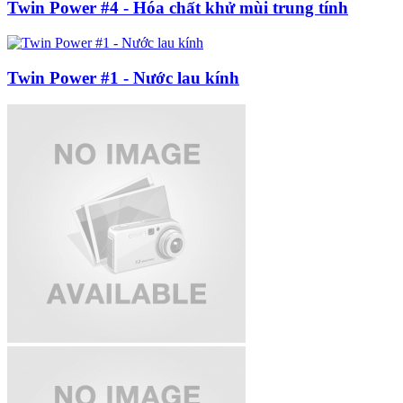
Twin Power #4 - Hóa chất khử mùi trung tính
Twin Power #1 - Nước lau kính