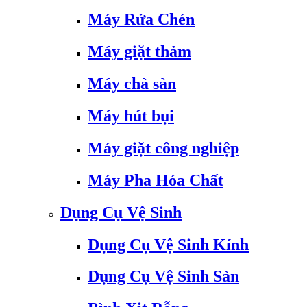
Máy Rửa Chén
Máy giặt thảm
Máy chà sàn
Máy hút bụi
Máy giặt công nghiệp
Máy Pha Hóa Chất
Dụng Cụ Vệ Sinh
Dụng Cụ Vệ Sinh Kính
Dụng Cụ Vệ Sinh Sàn