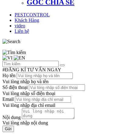
GÓC CHIA SẺ
PESTCONTROL
Khách Hàng
video
Liên hệ
#ĐĂNG KÍ TƯ VẤN NGAY
Họ tên
Vui lòng nhập họ và tên
Số điện thoại
Vui lòng nhập số điện thoại
Email
Vui lòng nhập địa chỉ email
Nội dung
Vui lòng nhập nội dung
Gửi