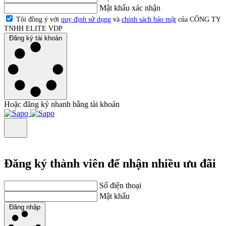
Mật khẩu xác nhận
Tôi đồng ý với
quy định sử dụng
và
chính sách bảo mật
của CÔNG TY
TNHH ELITE VDP
Đăng ký tài khoản
Hoặc đăng ký nhanh bằng tài khoản
Đăng ký thành viên để nhận nhiều ưu đãi
Số điện thoại
Mật khẩu
Đăng nhập