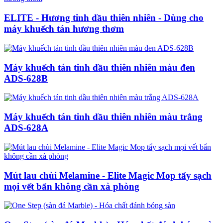
ELITE - Hương tinh dầu thiên nhiên - Dùng cho
máy khuếch tán hương thơm
Máy khuếch tán tinh dầu thiên nhiên màu đen
ADS-628B
Máy khuếch tán tinh dầu thiên nhiên màu trắng
ADS-628A
Mút lau chùi Melamine - Elite Magic Mop tẩy sạch
mọi vết bẩn không cần xà phòng